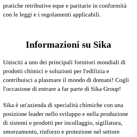
pratiche retributive eque e paritarie in conformità
con le leggi e i regolamenti applicabili.
Informazioni su Sika
Unisciti a uno dei principali fornitori mondiali di
prodotti chimici e soluzioni per l'edilizia e
contribuisci a plasmare il mondo di domani! Cogli
l'occasione di entrare a far parte di Sika Group!
Sika è un'azienda di specialità chimiche con una
posizione leader nello sviluppo e nella produzione
di sistemi e prodotti per incollaggio, sigillatura,
smorzamento, rinforzo e protezione nel settore