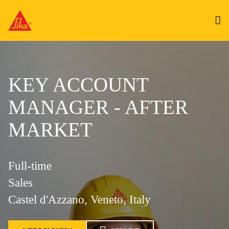
KEY ACCOUNT
MANAGER - AFTER
MARKET
Full-time
Sales
Castel d'Azzano, Veneto, Italy