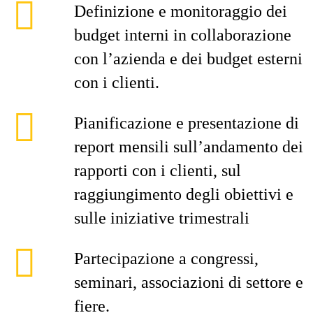
Definizione e monitoraggio dei
budget interni in collaborazione
con l’azienda e dei budget esterni
con i clienti.
Pianificazione e presentazione di
report mensili sull’andamento dei
rapporti con i clienti, sul
raggiungimento degli obiettivi e
sulle iniziative trimestrali
Partecipazione a congressi,
seminari, associazioni di settore e
fiere.