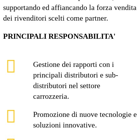
supportando ed affiancando la forza vendita
dei rivenditori scelti come partner.
PRINCIPALI RESPONSABILITA'
Gestione dei rapporti con i
principali distributori e sub-
distributori nel settore
carrozzeria.
Promozione di nuove tecnologie e
soluzioni innovative.