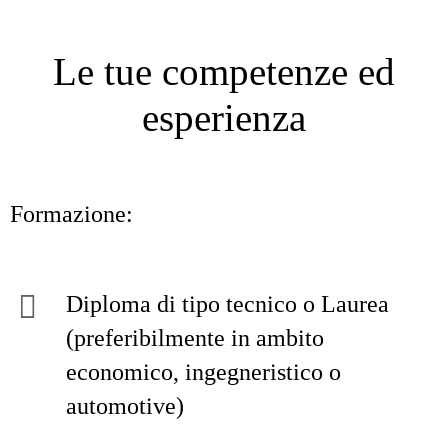
Le tue competenze ed
esperienza
Formazione:
Diploma di tipo tecnico o Laurea
(preferibilmente in ambito
economico, ingegneristico o
automotive)