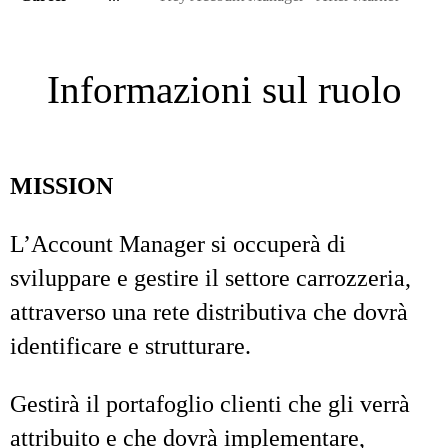
Informazioni sul ruolo
MISSION
L’Account Manager si occuperà di
sviluppare e gestire il settore carrozzeria,
attraverso una rete distributiva che dovrà
identificare e strutturare.
Gestirà il portafoglio clienti che gli verrà
attribuito e che dovrà implementare,