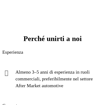
Perché unirti a noi
Esperienza
Almeno 3–5 anni di esperienza in ruoli
commerciali, preferibilmente nel settore
After Market automotive