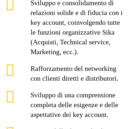
Sviluppo e consolidamento di
relazioni solide e di fiducia con i
key account, coinvolgendo tutte
le funzioni organizzative Sika
(Acquisti, Technical service,
Marketing, ecc.).
Rafforzamento del networking
con clienti diretti e distributori.
Sviluppo di una comprensione
completa delle esigenze e delle
aspettative dei key account.