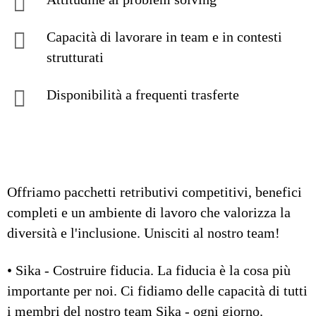
Capacità di lavorare in team e in contesti
strutturati
Disponibilità a frequenti trasferte
Offriamo pacchetti retributivi competitivi, benefici
completi e un ambiente di lavoro che valorizza la
diversità e l'inclusione. Unisciti al nostro team!
• Sika - Costruire fiducia. La fiducia è la cosa più
importante per noi. Ci fidiamo delle capacità di tutti
i membri del nostro team Sika - ogni giorno.