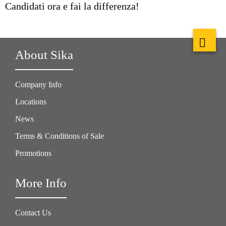
Candidati ora e fai la differenza!
About Sika
Company Info
Locations
News
Terms & Conditions of Sale
Promotions
More Info
Contact Us