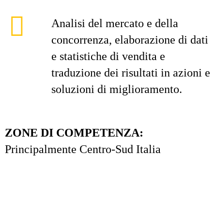
Analisi del mercato e della
concorrenza, elaborazione di dati
e statistiche di vendita e
traduzione dei risultati in azioni e
soluzioni di miglioramento.
ZONE DI COMPETENZA:
Principalmente Centro-Sud Italia