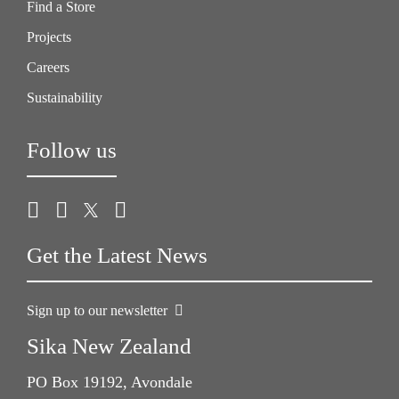
Find a Store
Projects
Careers
Sustainability
Follow us
Get the Latest News
Sign up to our newsletter
Sika New Zealand
PO Box 19192, Avondale