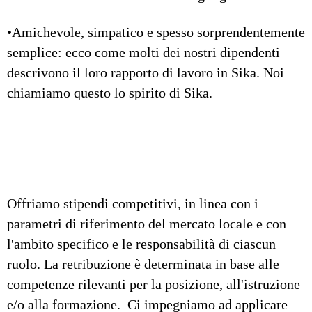
•Amichevole, simpatico e spesso sorprendentemente
semplice: ecco come molti dei nostri dipendenti
descrivono il loro rapporto di lavoro in Sika. Noi
chiamiamo questo lo spirito di Sika.
Offriamo stipendi competitivi, in linea con i
parametri di riferimento del mercato locale e con
l'ambito specifico e le responsabilità di ciascun
ruolo. La retribuzione è determinata in base alle
competenze rilevanti per la posizione, all'istruzione
e/o alla formazione. Ci impegniamo ad applicare