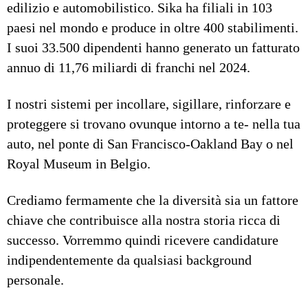
edilizio e automobilistico. Sika ha filiali in 103
paesi nel mondo e produce in oltre 400 stabilimenti.
I suoi 33.500 dipendenti hanno generato un fatturato
annuo di 11,76 miliardi di franchi nel 2024.
I nostri sistemi per incollare, sigillare, rinforzare e
proteggere si trovano ovunque intorno a te- nella tua
auto, nel ponte di San Francisco-Oakland Bay o nel
Royal Museum in Belgio.
Crediamo fermamente che la diversità sia un fattore
chiave che contribuisce alla nostra storia ricca di
successo. Vorremmo quindi ricevere candidature
indipendentemente da qualsiasi background
personale.