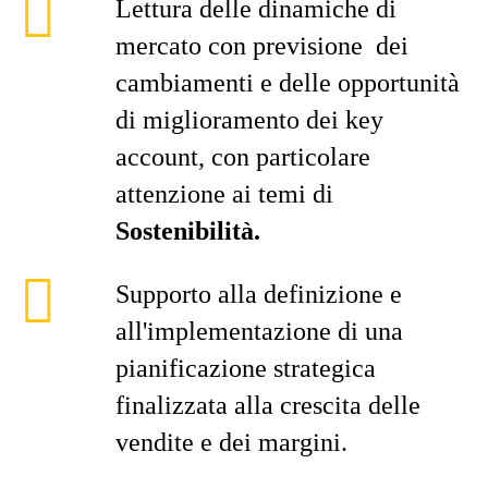
Lettura delle dinamiche di
mercato con previsione dei
cambiamenti e delle opportunità
di miglioramento dei key
account, con particolare
attenzione ai temi di
Sostenibilità.
Supporto alla definizione e
all'implementazione di una
pianificazione strategica
finalizzata alla crescita delle
vendite e dei margini.