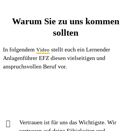
Warum Sie zu uns kommen
sollten
In folgendem
stellt euch ein Lernender
Video
Anlagenführer EFZ diesen vielseitigen und
anspruchsvollen Beruf vor.
Vertrauen ist für uns das Wichtigste. Wir
vertrauen auf deine Fähigkeiten und