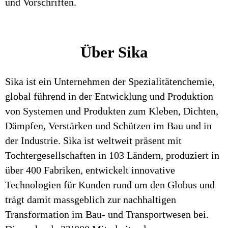
und Vorschriften.
Über Sika
Sika ist ein Unternehmen der Spezialitätenchemie,
global führend in der Entwicklung und Produktion
von Systemen und Produkten zum Kleben, Dichten,
Dämpfen, Verstärken und Schützen im Bau und in
der Industrie. Sika ist weltweit präsent mit
Tochtergesellschaften in 103 Ländern, produziert in
über 400 Fabriken, entwickelt innovative
Technologien für Kunden rund um den Globus und
trägt damit massgeblich zur nachhaltigen
Transformation im Bau- und Transportwesen bei.