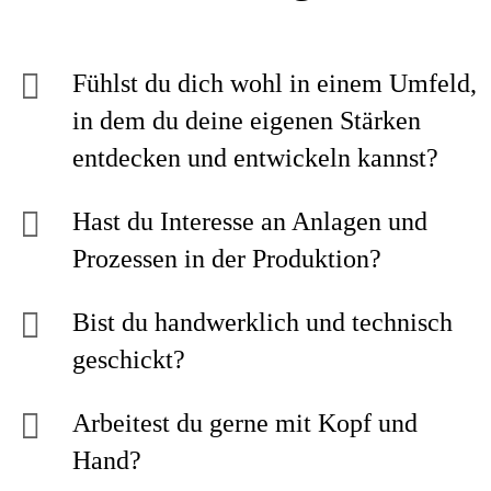
Fühlst du dich wohl in einem Umfeld,
in dem du deine eigenen Stärken
entdecken und entwickeln kannst?
Hast du Interesse an Anlagen und
Prozessen in der Produktion?
Bist du handwerklich und technisch
geschickt?
Arbeitest du gerne mit Kopf und
Hand?