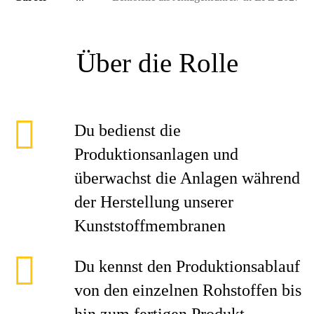
Über die Rolle
Du bedienst die
Produktionsanlagen und
überwachst die Anlagen während
der Herstellung unserer
Kunststoffmembranen
Du kennst den Produktionsablauf
von den einzelnen Rohstoffen bis