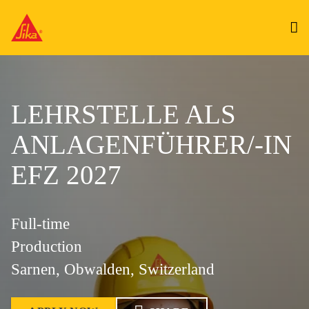
LEHRSTELLE ALS
ANLAGENFÜHRER/-IN
EFZ 2027
Full-time
Production
Sarnen, Obwalden, Switzerland