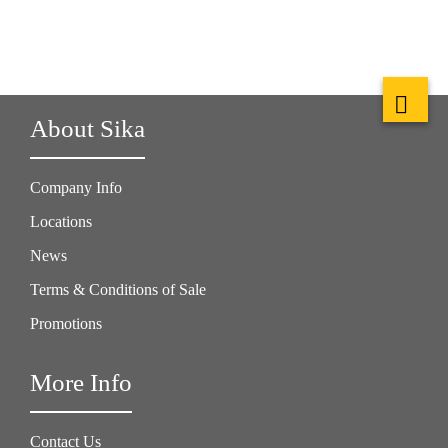
About Sika
Company Info
Locations
News
Terms & Conditions of Sale
Promotions
More Info
Contact Us