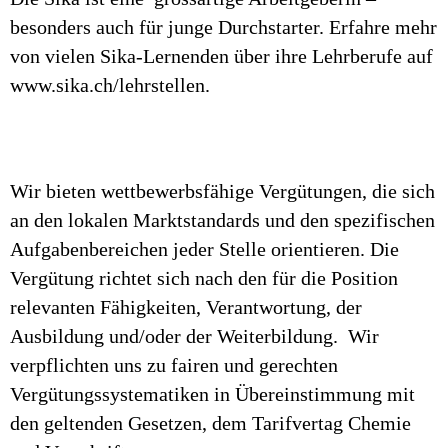
besonders auch für junge Durchstarter. Erfahre mehr
von vielen Sika-Lernenden über ihre Lehrberufe auf
www.sika.ch/lehrstellen.
Wir bieten wettbewerbsfähige Vergütungen, die sich
an den lokalen Marktstandards und den spezifischen
Aufgabenbereichen jeder Stelle orientieren. Die
Vergütung richtet sich nach den für die Position
relevanten Fähigkeiten, Verantwortung, der
Ausbildung und/oder der Weiterbildung. Wir
verpflichten uns zu fairen und gerechten
Vergütungssystematiken in Übereinstimmung mit
den geltenden Gesetzen, dem Tarifvertag Chemie