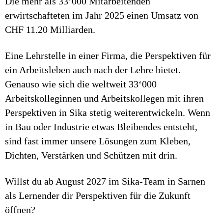
Die mehr als 33’000 Mitarbeitenden
erwirtschafteten im Jahr 2025 einen Umsatz von
CHF 11.20 Milliarden.
Eine Lehrstelle in einer Firma, die Perspektiven für
ein Arbeitsleben auch nach der Lehre bietet.
Genauso wie sich die weltweit 33‘000
Arbeitskolleginnen und Arbeitskollegen mit ihren
Perspektiven in Sika stetig weiterentwickeln. Wenn
in Bau oder Industrie etwas Bleibendes entsteht,
sind fast immer unsere Lösungen zum Kleben,
Dichten, Verstärken und Schützen mit drin.
Willst du ab August 2027 im Sika-Team in Sarnen
als Lernender dir Perspektiven für die Zukunft
öffnen?