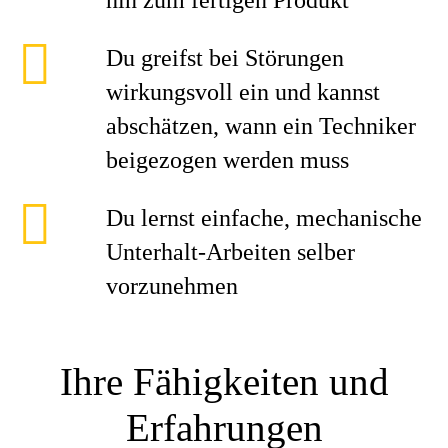
hin zum fertigen Produkt
Du greifst bei Störungen
wirkungsvoll ein und kannst
abschätzen, wann ein Techniker
beigezogen werden muss
Du lernst einfache, mechanische
Unterhalt-Arbeiten selber
vorzunehmen
Ihre Fähigkeiten und
Erfahrungen