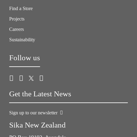
Find a Store
Projects
Careers
Sustainability
Follow us
Get the Latest News
Sign up to our newsletter
Sika New Zealand