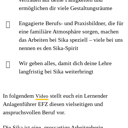
ermöglichen dir viele Gestaltungsräume
Engagierte Berufs- und Praxisbildner, die für
eine familiäre Atmosphäre sorgen, machen
das Arbeiten bei Sika speziell – viele bei uns
nennen es den Sika-Spirit
Wir geben alles, damit dich deine Lehre
langfristig bei Sika weiterbringt
In folgendem
stellt euch ein Lernender
Video
Anlagenführer EFZ diesen vielseitigen und
anspruchsvollen Beruf vor.
Die Sika ist eine grossartige Arbeitgeberin –