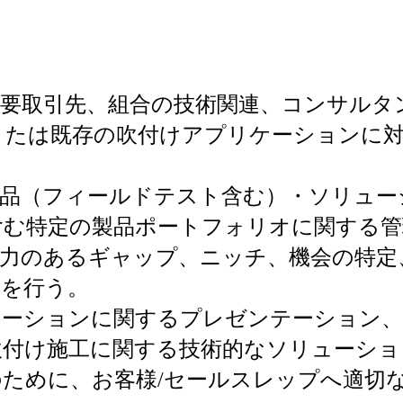
主要取引先、組合の技術関連、コンサルタ
または既存の吹付けアプリケーションに
製品（フィールドテスト含む）・ソリュー
含む特定の製品ポートフォリオに関する管
争力のあるギャップ、ニッチ、機会の特定
査を行う。
ケーションに関するプレゼンテーション
吹付け施工に関する技術的なソリューショ
ために、お客様/セールスレップへ適切