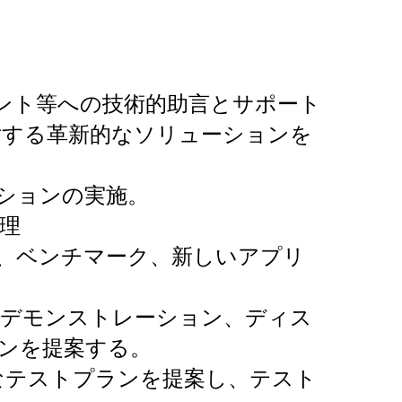
ント等への技術的助言とサポート
対する革新的なソリューションを
ションの実施。
理
、ベンチマーク、新しいアプリ
、デモンストレーション、ディス
ンを提案する。
なテストプランを提案し、テスト