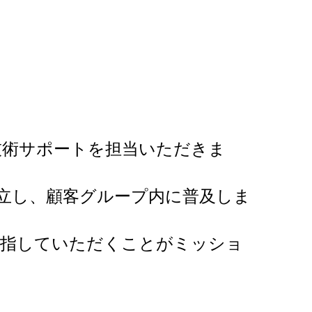
技術サポートを担当いただきま
確立し、顧客グループ内に普及しま
目指していただくことがミッショ