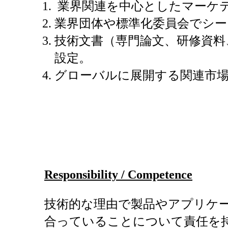
業界関連を中心としたマーケ
業界団体や標準化委員会でシ
技術文書（専門論文、研修資料
設定。
グローバルに展開する関連市場
Responsibility / Competence
技術的な理由で製品やアプリケ
合っていることについて責任を