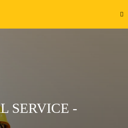
 SERVICE -