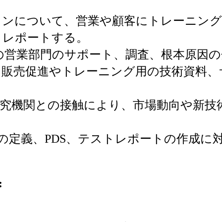
ョンについて、営業や顧客にトレーニング
、レポートする。
の営業部門のサポート、調査、根本原因の
、販売促進やトレーニング用の技術資料、
研究機関との接触により、市場動向や新技
書の定義、PDS、テストレポートの作成に
: