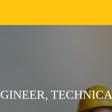
GINEER, TECHNICAL