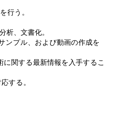
を行う。
分析、文書化。
サンプル、および動画の作成を
術に関する最新情報を入手するこ
対応する。