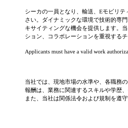
シーカの一員となり、輸送、Eモビリテ
さい。ダイナミックな環境で技術的専門
キサイティングな機会を提供します。当
ション、コラボレーションを重視するチ
Applicants must have a valid work authoriza
当社では、現地市場の水準や、各職務の
報酬は、業務に関連するスキルや学歴、
また、当社は関係法令および規制を遵守