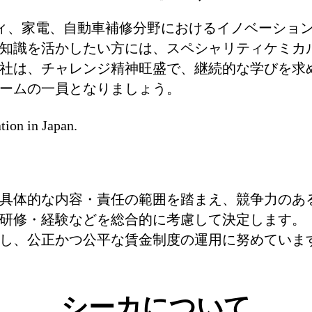
ィ、家電、自動車補修分野におけるイノベーショ
知識を活かしたい方には、スペシャリティケミカ
社は、チャレンジ精神旺盛で、継続的な学びを求
ームの一員となりましょう。
tion in Japan.
具体的な内容・責任の範囲を踏まえ、競争力のあ
研修・経験などを総合的に考慮して決定します。
し、公正かつ公平な賃金制度の運用に努めていま
シーカについて