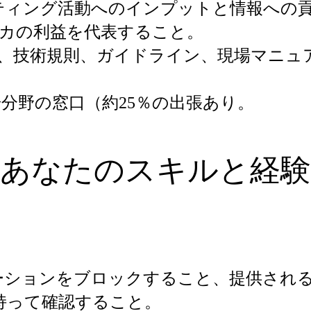
ティング活動へのインプットと情報への
ーカの利益を代表すること。
、技術規則、ガイドライン、現場マニュ
分野の窓口（約25％の出張あり。
あなたのスキルと経験
ーションをブロックすること、提供され
持って確認すること。